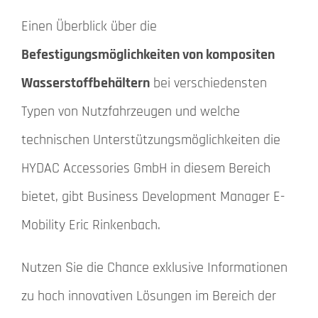
Einen Überblick über die
Befestigungsmöglichkeiten von kompositen
Wasserstoffbehältern
bei verschiedensten
Typen von Nutzfahrzeugen und welche
technischen Unterstützungsmöglichkeiten die
HYDAC Accessories GmbH in diesem Bereich
bietet, gibt Business Development Manager E-
Mobility Eric Rinkenbach.
Nutzen Sie die Chance exklusive Informationen
zu hoch innovativen Lösungen im Bereich der