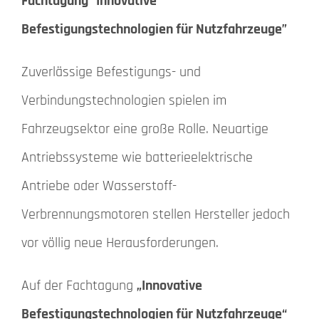
Fachtagung “Innovative
Befestigungstechnologien für Nutzfahrzeuge”
Zuverlässige Befestigungs- und
Verbindungstechnologien spielen im
Fahrzeugsektor eine große Rolle. Neuartige
Antriebssysteme wie batterieelektrische
Antriebe oder Wasserstoff-
Verbrennungsmotoren stellen Hersteller jedoch
vor völlig neue Herausforderungen.
Auf der Fachtagung
„Innovative
Befestigungstechnologien für Nutzfahrzeuge“