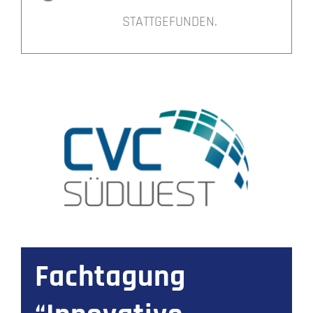
STATTGEFUNDEN.
Fachtagung