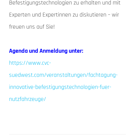
Befestigungstechnologien zu erhalten und mit
Experten und Expertinnen zu diskutieren – wir
freuen uns auf Sie!
Agenda und Anmeldung unter:
https://www.cvc-
suedwest.com/veranstaltungen/fachtagung-
innovative-befestigungstechnologien-fuer-
nutzfahrzeuge/