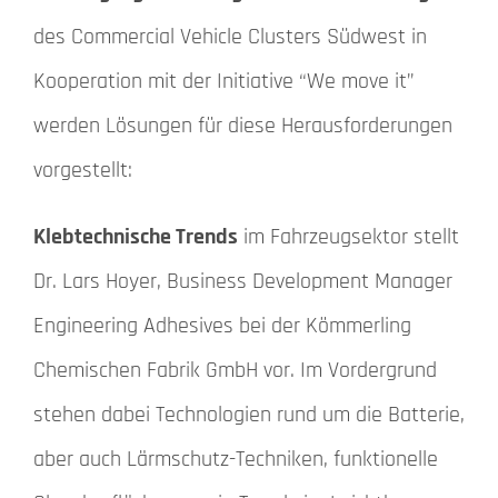
des Commercial Vehicle Clusters Südwest in
Kooperation mit der Initiative “We move it”
werden Lösungen für diese Herausforderungen
vorgestellt:
Klebtechnische Trends
im Fahrzeugsektor stellt
Dr. Lars Hoyer, Business Development Manager
Engineering Adhesives bei der Kömmerling
Chemischen Fabrik GmbH vor. Im Vordergrund
stehen dabei Technologien rund um die Batterie,
aber auch Lärmschutz-Techniken, funktionelle