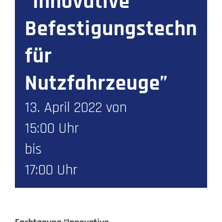
“Innovative
Befestigungstechnol
für
Nutzfahrzeuge”
13. April 2022 von
15:00 Uhr
bis
17:00 Uhr