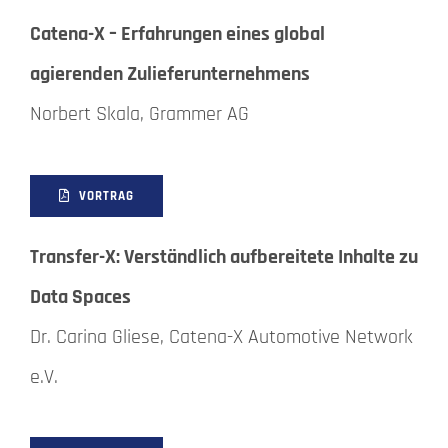
Catena-X – Erfahrungen eines global
agierenden Zulieferunternehmens
Norbert Skala, Grammer AG
VORTRAG
Transfer-X: Verständlich aufbereitete Inhalte zu
Data Spaces
Dr. Carina Gliese, Catena-X Automotive Network
e.V.