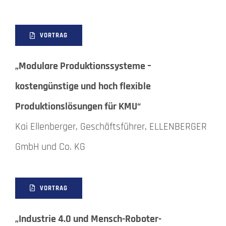
VORTRAG
„Modulare Produktionssysteme –
kostengünstige und hoch flexible
Produktionslösungen für KMU“
Kai Ellenberger, Geschäftsführer, ELLENBERGER
GmbH und Co. KG
VORTRAG
„Industrie 4.0 und Mensch-Roboter-