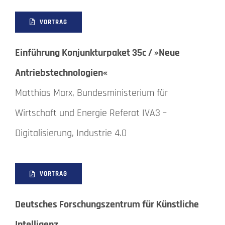
VORTRAG
Einführung Konjunkturpaket 35c / »Neue
Antriebstechnologien«
Matthias Marx, Bundesministerium für
Wirtschaft und Energie Referat IVA3 –
Digitalisierung, Industrie 4.0
VORTRAG
Deutsches Forschungszentrum für Künstliche
Intelligenz