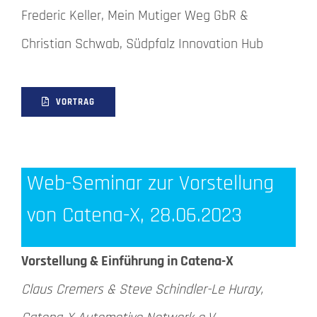
Frederic Keller, Mein Mutiger Weg GbR &
Christian Schwab, Südpfalz Innovation Hub
VORTRAG
Web-Seminar zur Vorstellung
von Catena-X, 28.06.2023
Vorstellung & Einführung in Catena-X
Claus Cremers & Steve Schindler-Le Huray,