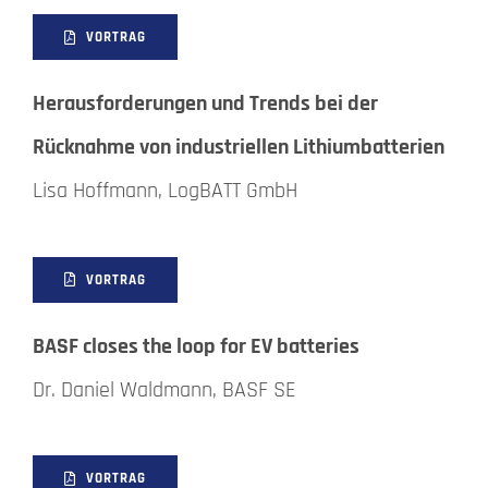
VORTRAG
Herausforderungen und Trends bei der
Rücknahme von industriellen Lithiumbatterien
Lisa Hoffmann, LogBATT GmbH
VORTRAG
BASF closes the loop for EV batteries
Dr. Daniel Waldmann, BASF SE
VORTRAG