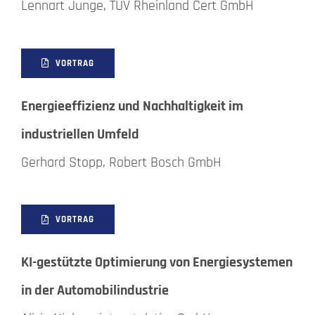
Lennart Junge, TÜV Rheinland Cert GmbH
VORTRAG
Energieeffizienz und Nachhaltigkeit im
industriellen Umfeld
Gerhard Stopp, Robert Bosch GmbH
VORTRAG
KI-gestützte Optimierung von Energiesystemen
in der Automobilindustrie