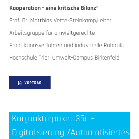
Kooperation – eine kritische Bilanz“
Prof. Dr. Matthias Vette-Steinkamp,Leiter
Arbeitsgruppe für umweltgerechte
Produktionsverfahren und industrielle Robotik,
Hochschule Trier, Umwelt-Campus Birkenfeld
VORTRAG
Konjunkturpaket 35c –
Digitalisierung /Automatisiertes