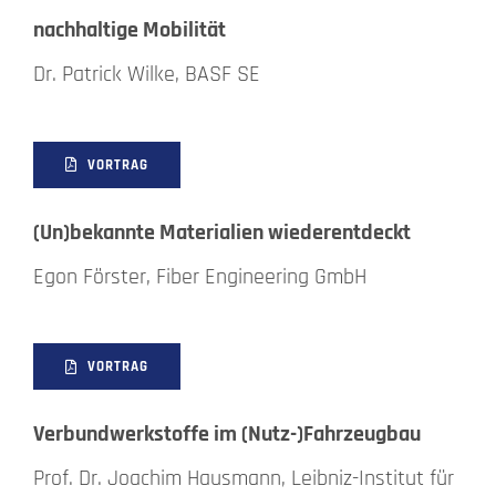
nachhaltige Mobilität
Dr. Patrick Wilke, BASF SE
VORTRAG
(Un)bekannte Materialien wiederentdeckt
Egon Förster, Fiber Engineering GmbH
VORTRAG
Verbundwerkstoffe im (Nutz-)Fahrzeugbau
Prof. Dr. Joachim Hausmann, Leibniz-Institut für