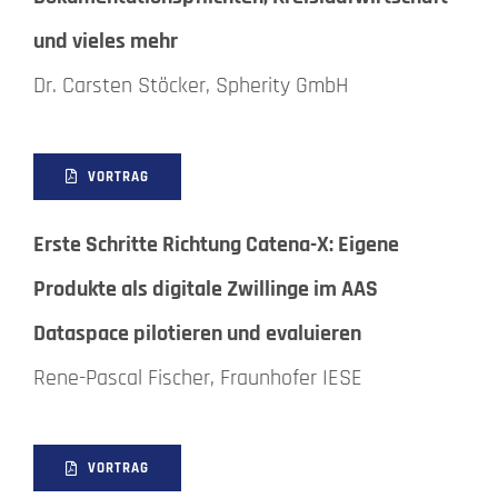
und vieles mehr
Dr. Carsten Stöcker, Spherity GmbH
VORTRAG
Erste Schritte Richtung Catena-X: Eigene
Produkte als digitale Zwillinge im AAS
Dataspace pilotieren und evaluieren
Rene-Pascal Fischer, Fraunhofer IESE
VORTRAG