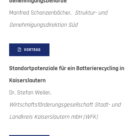
Genehmigungsbehörde
Manfred Schanzenbächer,
Struktur- und
Genehmigungsdirektion Süd
VORTRAG
Standortpotenziale für ein Batterierecycling in
Kaiserslautern
Dr. Stefan Weiler,
Wirtschaftsförderungsgesellschaft Stadt- und
Landkreis Kaiserslautern mbH (WFK)