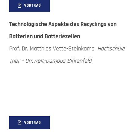
VORTRAG
Technologische Aspekte des Recyclings von
Batterien und Batteriezellen
Prof. Dr. Matthias Vette-Steinkamp,
Hochschule
Trier – Umwelt-Campus Birkenfeld
VORTRAG