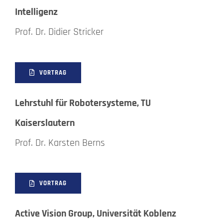
Intelligenz
Prof. Dr. Didier Stricker
VORTRAG
Lehrstuhl für Robotersysteme, TU
Kaiserslautern
Prof. Dr. Karsten Berns
VORTRAG
Active Vision Group, Universität Koblenz