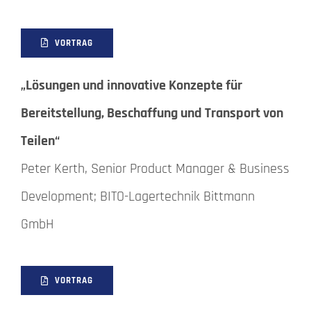
VORTRAG
„Lösungen und innovative Konzepte für
Bereitstellung, Beschaffung und Transport von
Teilen“
Peter Kerth, Senior Product Manager & Business
Development; BITO-Lagertechnik Bittmann
GmbH
VORTRAG