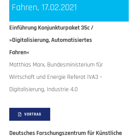
Fahren, 17.02.2021
Einführung Konjunkturpaket 35c /
»Digitalisierung, Automatisiertes
Fahren«
Matthias Marx, Bundesministerium für
Wirtschaft und Energie Referat IVA3 –
Digitalisierung, Industrie 4.0
VORTRAG
Deutsches Forschungszentrum für Künstliche