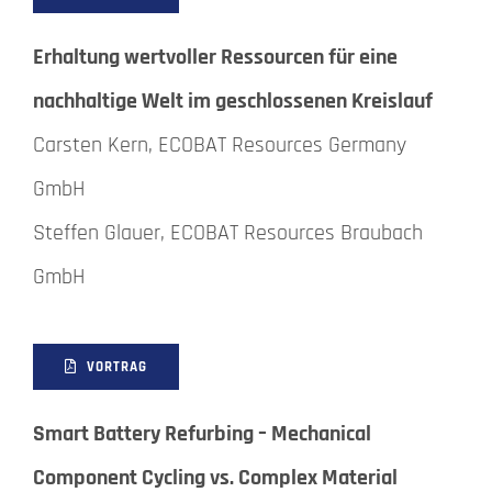
Erhaltung wertvoller Ressourcen für eine
nachhaltige Welt im geschlossenen Kreislauf
Carsten Kern, ECOBAT Resources Germany
GmbH
Steffen Glauer, ECOBAT Resources Braubach
GmbH
VORTRAG
Smart Battery Refurbing – Mechanical
Component Cycling vs. Complex Material