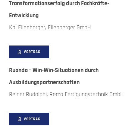
Transformationserfolg durch Fachkräfte-
Entwicklung
Kai Ellenberger, Ellenberger GmbH
VORTRAG
Ruanda – Win-Win-Situationen durch
Ausbildungspartnerschaften
Reiner Rudolphi, Rema Fertigungstechnik GmbH
VORTRAG