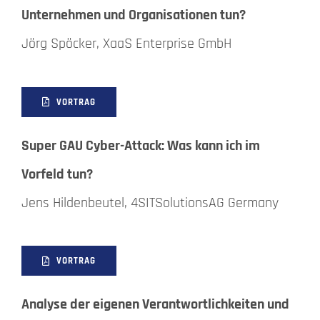
Unternehmen und Organisationen tun?
Jörg Spöcker, XaaS Enterprise GmbH
VORTRAG
Super GAU Cyber-Attack: Was kann ich im
Vorfeld tun?
Jens Hildenbeutel, 4SITSolutionsAG Germany
VORTRAG
Analyse der eigenen Verantwortlichkeiten und