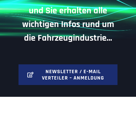
und Sie erhalten alle
wichtigen Infos rund um
die Fahrzeugindustrie…
NEWSLETTER / E-MAIL
VERTEILER – ANMELDUNG