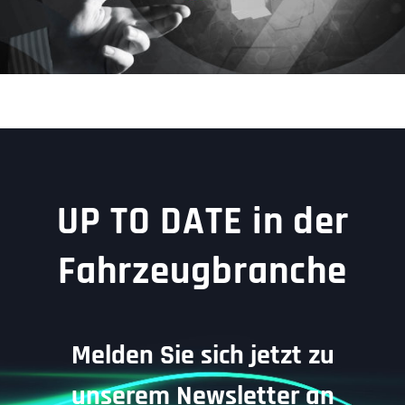
UP TO DATE in der
Fahrzeugbranche
Melden Sie sich jetzt zu
unserem Newsletter an