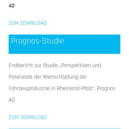
42
ZUM DOWNLOAD
Prognos-Studie
Endbericht zur Studie „Perspektiven und
Potenziale der Wertschöpfung der
Fahrzeugindustrie in Rheinland-Pfalz“, Prognos
AG
ZUM DOWNLOAD