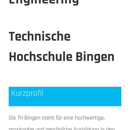
Technische
Hochschule Bingen
Kurzprofil
Die TH Bingen steht für eine hochwertige,
praxisnahe und persönliche Ausbildung in den