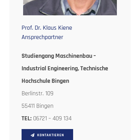
Prof. Dr. Klaus Kiene
Ansprechpartner
Studiengang Maschinenbau –
Industrial Engineering, Technische
Hochschule Bingen
Berlinstr. 109
55411 Bingen
TEL:
06721 – 409 134
KONTAKTIEREN