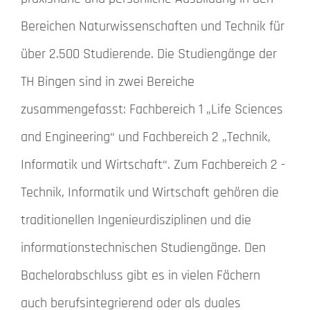
Bereichen Naturwissenschaften und Technik für
über 2.500 Studierende. Die Studiengänge der
TH Bingen sind in zwei Bereiche
zusammengefasst: Fachbereich 1 „Life Sciences
and Engineering“ und Fachbereich 2 „Technik,
Informatik und Wirtschaft“. Zum Fachbereich 2 -
Technik, Informatik und Wirtschaft gehören die
traditionellen Ingenieurdisziplinen und die
informationstechnischen Studiengänge. Den
Bachelorabschluss gibt es in vielen Fächern
auch berufsintegrierend oder als duales