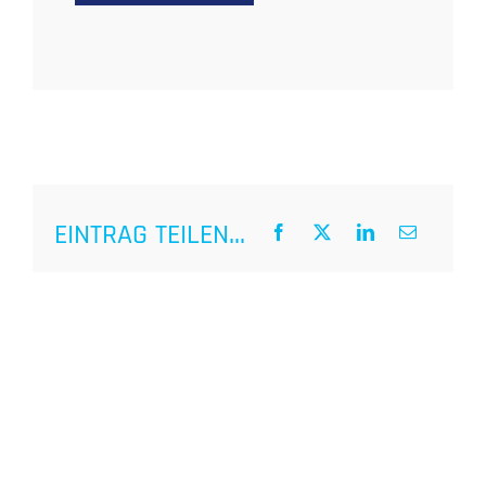
EINTRAG TEILEN...