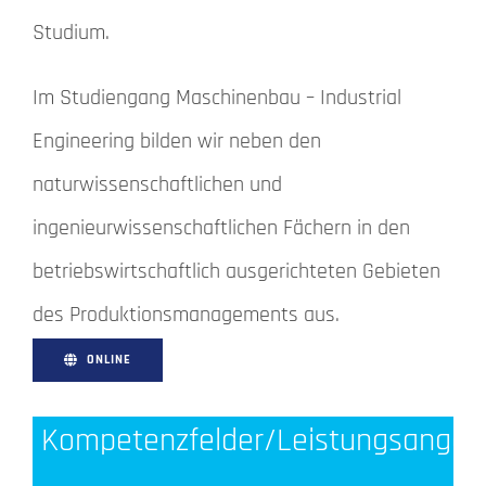
Studium.
Im Studiengang Maschinenbau – Industrial
Engineering bilden wir neben den
naturwissenschaftlichen und
ingenieurwissenschaftlichen Fächern in den
betriebswirtschaftlich ausgerichteten Gebieten
des Produktionsmanagements aus.
ONLINE
Kompetenzfelder/Leistungsangeb