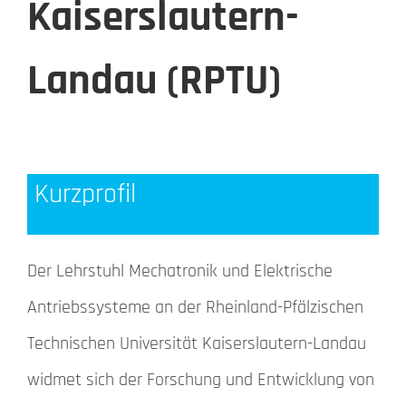
Kaiserslautern-
Landau (RPTU)
Kurzprofil
Der Lehrstuhl Mechatronik und Elektrische
Antriebssysteme an der Rheinland-Pfälzischen
Technischen Universität Kaiserslautern-Landau
widmet sich der Forschung und Entwicklung von