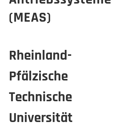
(MEAS)
Rheinland-
Pfälzische
Technische
Universität