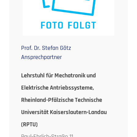
Prof. Dr. Stefan Götz
Ansprechpartner
Lehrstuhl für Mechatronik und
Elektrische Antriebssysteme,
Rheinland-Pfälzische Technische
Universität Kaiserslautern-Landau
(RPTU)
Paul-Ehrlich-Straße 11