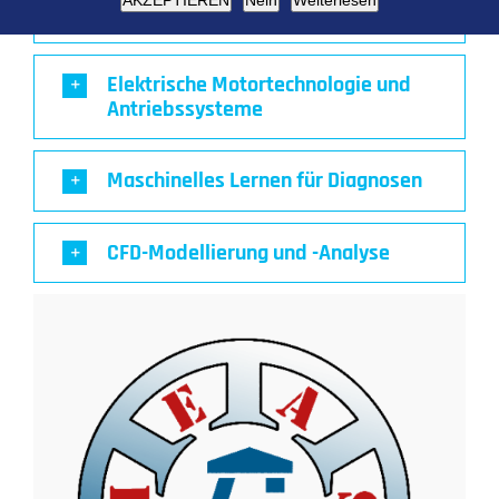
AKZEPTIEREN
Nein
Weiterlesen
Steuerungssysteme
Elektrische Motortechnologie und
Antriebssysteme
Maschinelles Lernen für Diagnosen
CFD-Modellierung und -Analyse