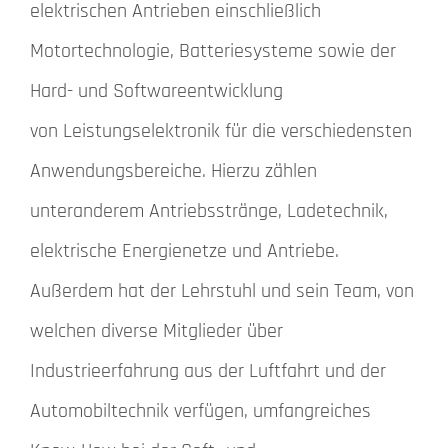
elektrischen Antrieben einschließlich
Motortechnologie, Batteriesysteme sowie der
Hard- und Softwareentwicklung
von Leistungselektronik für die verschiedensten
Anwendungsbereiche. Hierzu zählen
unteranderem Antriebsstränge, Ladetechnik,
elektrische Energienetze und Antriebe.
Außerdem hat der Lehrstuhl und sein Team, von
welchen diverse Mitglieder über
Industrieerfahrung aus der Luftfahrt und der
Automobiltechnik verfügen, umfangreiches