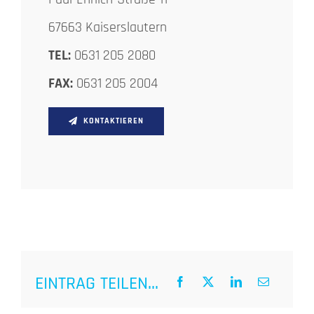
67663 Kaiserslautern
TEL:
0631 205 2080
FAX:
0631 205 2004
KONTAKTIEREN
EINTRAG TEILEN...