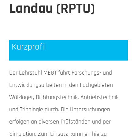
Landau (RPTU)
Kurzprofil
Der Lehrstuhl MEGT führt Forschungs- und
Entwicklungsarbeiten in den Fachgebieten
Wälzlager, Dichtungstechnik, Antriebstechnik
und Tribologie durch. Die Untersuchungen
erfolgen an diversen Prüfständen und per
Simulation. Zum Einsatz kommen hierzu