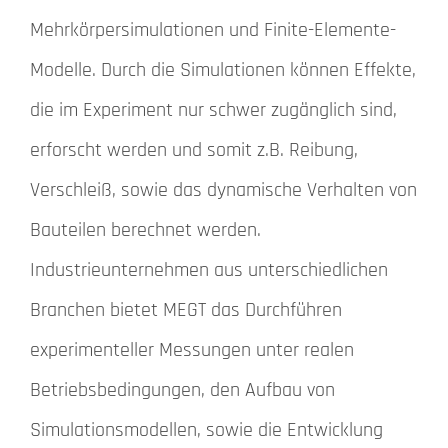
Mehrkörpersimulationen und Finite-Elemente-
Modelle. Durch die Simulationen können Effekte,
die im Experiment nur schwer zugänglich sind,
erforscht werden und somit z.B. Reibung,
Verschleiß, sowie das dynamische Verhalten von
Bauteilen berechnet werden.
Industrieunternehmen aus unterschiedlichen
Branchen bietet MEGT das Durchführen
experimenteller Messungen unter realen
Betriebsbedingungen, den Aufbau von
Simulationsmodellen, sowie die Entwicklung