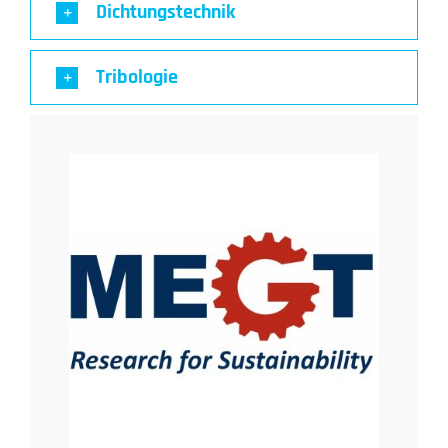
Dichtungstechnik
Tribologie