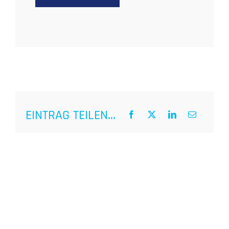
EINTRAG TEILEN...