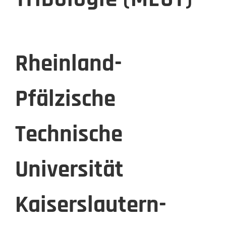
Rheinland-
Pfälzische
Technische
Universität
Kaiserslautern-