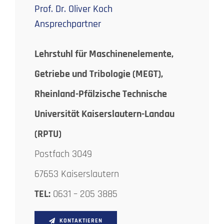
Prof. Dr. Oliver Koch
Ansprechpartner
Lehrstuhl für Maschinenelemente,
Getriebe und Tribologie (MEGT),
Rheinland-Pfälzische Technische
Universität Kaiserslautern-Landau
(RPTU)
Postfach 3049
67653 Kaiserslautern
TEL:
0631 – 205 3885
KONTAKTIEREN