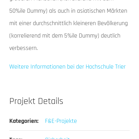
50%ile Dummy) als auch in asiatischen Märkten
mit einer durchschnittlich kleineren Bevölkerung
(korrelierend mit dem 5%ile Dummy) deutlich
verbessern.
Weitere Informationen bei der Hochschule Trier
Projekt Details
Kategorien:
F&E-Projekte