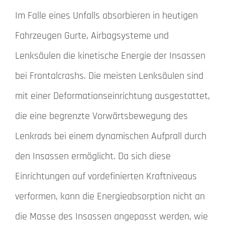
Im Falle eines Unfalls absorbieren in heutigen
Fahrzeugen Gurte, Airbagsysteme und
Lenksäulen die kinetische Energie der Insassen
bei Frontalcrashs. Die meisten Lenksäulen sind
mit einer Deformationseinrichtung ausgestattet,
die eine begrenzte Vorwärtsbewegung des
Lenkrads bei einem dynamischen Aufprall durch
den Insassen ermöglicht. Da sich diese
Einrichtungen auf vordefinierten Kraftniveaus
verformen, kann die Energieabsorption nicht an
die Masse des Insassen angepasst werden, wie