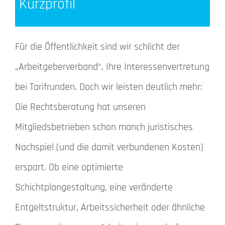
Kurzprofil
Für die Öffentlichkeit sind wir schlicht der
„Arbeitgeberverband“, Ihre Interessenvertretung
bei Tarifrunden. Doch wir leisten deutlich mehr:
Die Rechtsberatung hat unseren
Mitgliedsbetrieben schon manch juristisches
Nachspiel (und die damit verbundenen Kosten)
erspart. Ob eine optimierte
Schichtplangestaltung, eine veränderte
Entgeltstruktur, Arbeitssicherheit oder ähnliche