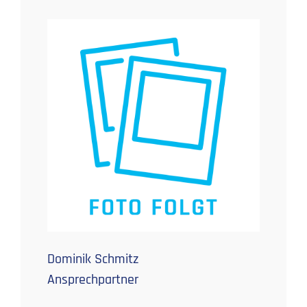
Dominik Schmitz
Ansprechpartner