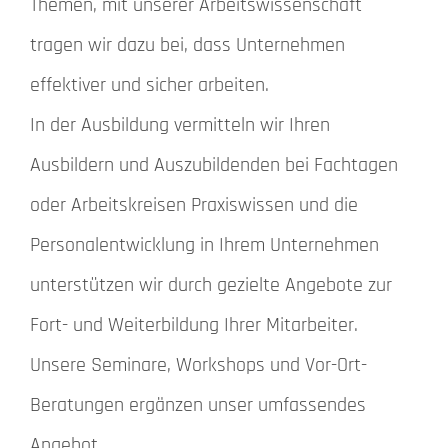
Themen, mit unserer Arbeitswissenschaft
tragen wir dazu bei, dass Unternehmen
effektiver und sicher arbeiten.
In der Ausbildung vermitteln wir Ihren
Ausbildern und Auszubildenden bei Fachtagen
oder Arbeitskreisen Praxiswissen und die
Personalentwicklung in Ihrem Unternehmen
unterstützen wir durch gezielte Angebote zur
Fort- und Weiterbildung Ihrer Mitarbeiter.
Unsere Seminare, Workshops und Vor-Ort-
Beratungen ergänzen unser umfassendes
Angebot.