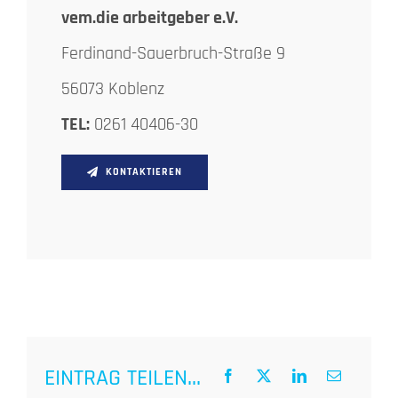
vem.die arbeitgeber e.V.
Ferdinand-Sauerbruch-Straße 9
56073 Koblenz
TEL:
0261 40406-30
KONTAKTIEREN
EINTRAG TEILEN...