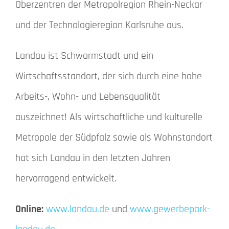
Oberzentren der Metropolregion Rhein-Neckar
und der Technologieregion Karlsruhe aus.
Landau ist Schwarmstadt und ein
Wirtschaftsstandort, der sich durch eine hohe
Arbeits-, Wohn- und Lebensqualität
auszeichnet! Als wirtschaftliche und kulturelle
Metropole der Südpfalz sowie als Wohnstandort
hat sich Landau in den letzten Jahren
hervorragend entwickelt.
Online:
www.landau.de
und
www.gewerbepark-