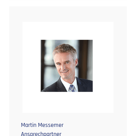
Martin Messemer
Ansprechpartner