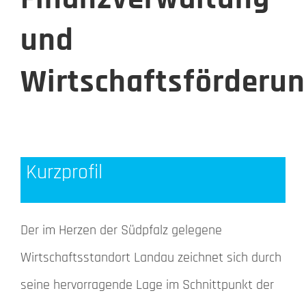
und
Wirtschaftsförderu
Kurzprofil
Der im Herzen der Südpfalz gelegene
Wirtschaftsstandort Landau zeichnet sich durch
seine hervorragende Lage im Schnittpunkt der