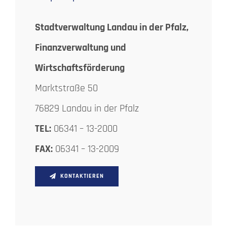
Stadtverwaltung Landau in der Pfalz,
Finanzverwaltung und
Wirtschaftsförderung
Marktstraße 50
76829 Landau in der Pfalz
TEL:
06341 – 13-2000
FAX:
06341 – 13-2009
KONTAKTIEREN