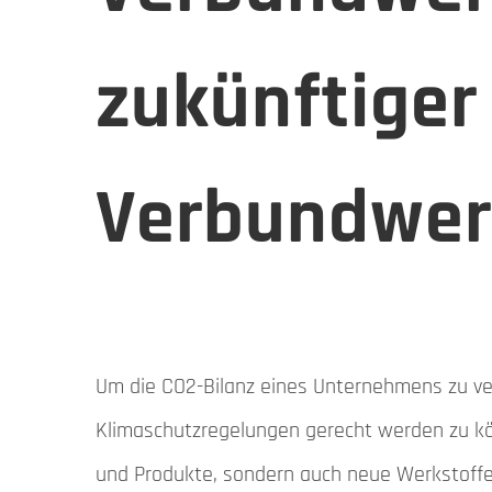
zukünftige
Verbundwer
Um die CO2-Bilanz eines Unternehmens zu v
Klimaschutzregelungen gerecht werden zu kön
Veranstaltungsunterlagen
und Produkte, sondern auch neue Werkstoffe 