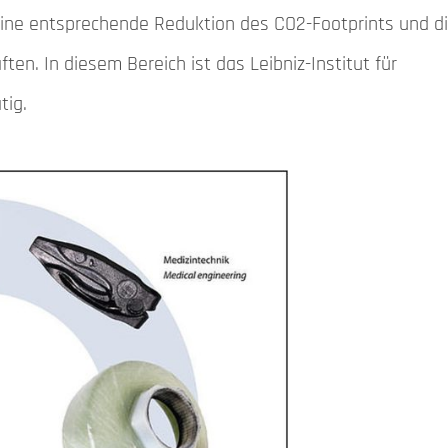
eine entsprechende Reduktion des CO2-Footprints und d
en. In diesem Bereich ist das Leibniz-Institut für
tig.