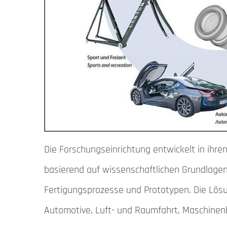
Die Forschungseinrichtung entwickelt in ihr
basierend auf wissenschaftlichen Grundlage
Fertigungsprozesse und Prototypen. Die Lös
Automotive, Luft- und Raumfahrt, Maschinen