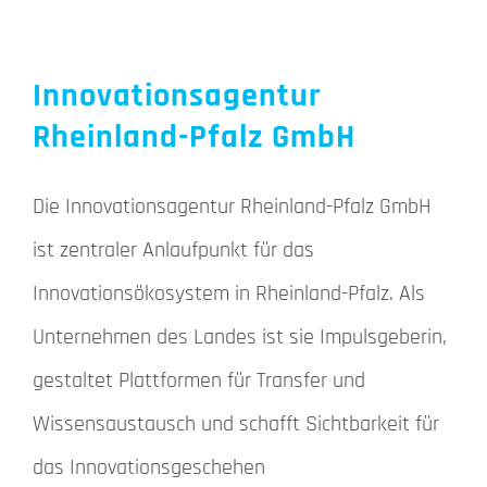
Innovationsagentur
Rheinland-Pfalz GmbH
Die Innovationsagentur Rheinland-Pfalz GmbH
ist zentraler Anlaufpunkt für das
Innovationsökosystem in Rheinland-Pfalz. Als
Unternehmen des Landes ist sie Impulsgeberin,
gestaltet Plattformen für Transfer und
Wissensaustausch und schafft Sichtbarkeit für
das Innovationsgeschehen