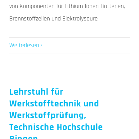
von Komponenten für Lithium-Ionen-Batterien,
Brennstoffzellen und Elektrolyseure
Weiterlesen
Lehrstuhl für
Werkstofftechnik und
Werkstoffprüfung,
Technische Hochschule