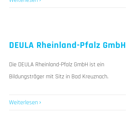
Weiterlesen
DEULA Rheinland-Pfalz GmbH
Die DEULA Rheinland-Pfalz GmbH ist ein
Bildungsträger mit Sitz in Bad Kreuznach.
Weiterlesen