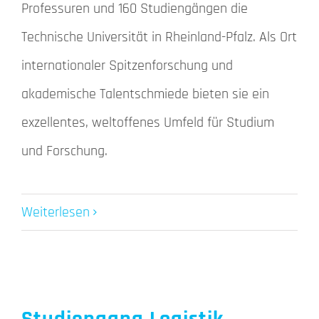
Professuren und 160 Studiengängen die
Technische Universität in Rheinland-Pfalz. Als Ort
internationaler Spitzenforschung und
akademische Talentschmiede bieten sie ein
exzellentes, weltoffenes Umfeld für Studium
und Forschung.
Weiterlesen