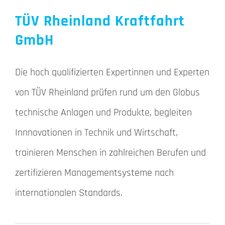
TÜV Rheinland Kraftfahrt
GmbH
Die hoch qualifizierten Expertinnen und Experten
von TÜV Rheinland prüfen rund um den Globus
technische Anlagen und Produkte, begleiten
Innnovationen in Technik und Wirtschaft,
trainieren Menschen in zahlreichen Berufen und
zertifizieren Managementsysteme nach
internationalen Standards.