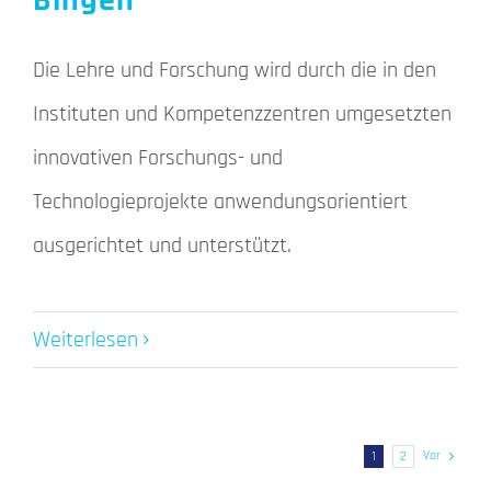
Bingen
Die Lehre und Forschung wird durch die in den
Instituten und Kompetenzzentren umgesetzten
innovativen Forschungs- und
Technologieprojekte anwendungsorientiert
ausgerichtet und unterstützt.
Weiterlesen
Vor
1
2