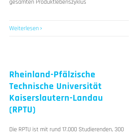
gesamten Produktlebenszyklus
Weiterlesen
Rheinland-Pfälzische
Technische Universität
Kaiserslautern-Landau
(RPTU)
Die RPTU ist mit rund 17.000 Studierenden, 300