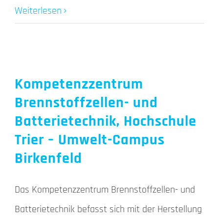
Weiterlesen
Kompetenzzentrum
Brennstoffzellen- und
Batterietechnik, Hochschule
Trier – Umwelt-Campus
Birkenfeld
Das Kompetenzzentrum Brennstoffzellen- und
Batterietechnik befasst sich mit der Herstellung