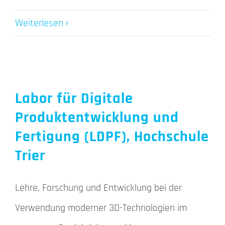
Weiterlesen
Labor für Digitale
Produktentwicklung und
Fertigung (LDPF), Hochschule
Trier
Lehre, Forschung und Entwicklung bei der
Verwendung moderner 3D-Technologien im