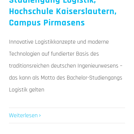
Studiengang Logistik,
Hochschule Kaiserslautern,
Campus Pirmasens
Innovative Logistikkonzepte und moderne
Technologien auf fundierter Basis des
traditionsreichen deutschen Ingenieurwesens –
das kann als Motto des Bachelor-Studiengangs
Logistik gelten
Weiterlesen