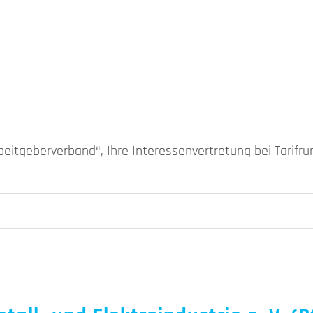
Arbeitgeberverband“, Ihre Interessenvertretung bei Tarifr