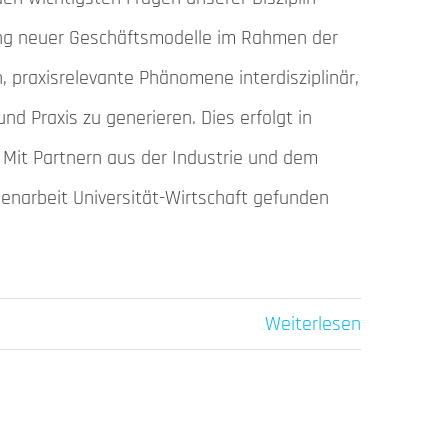
lung neuer Geschäftsmodelle im Rahmen der
, praxisrelevante Phänomene interdisziplinär,
d Praxis zu generieren. Dies erfolgt in
 Mit Partnern aus der Industrie und dem
enarbeit Universität-Wirtschaft gefunden
Weiterlesen