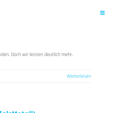
unden. Doch wir leisten deutlich mehr.
Weiterlesen