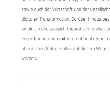
sowie auch der Wirtschaft und der Gesellsch
digitalen Transformation. Darüber hinaus bes
empirisch und zugleich theoretisch fundiert z
enger Kooperation mit international renommi
öffentlichen Sektor sollen auf diesem Wege
werden.