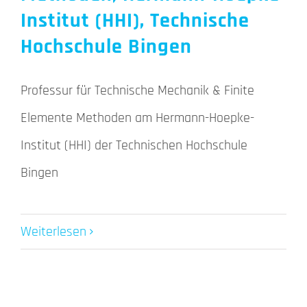
Institut (HHI), Technische
Hochschule Bingen
Professur für Technische Mechanik & Finite
Elemente Methoden am Hermann-Hoepke-
Institut (HHI) der Technischen Hochschule
Bingen
Weiterlesen