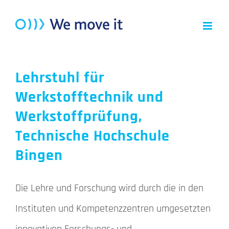
Zum
Inhalt
springen
Lehrstuhl für
Werkstofftechnik und
Werkstoffprüfung,
Technische Hochschule
Bingen
Die Lehre und Forschung wird durch die in den
Instituten und Kompetenzzentren umgesetzten