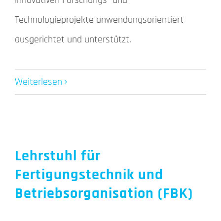
innovativen Forschungs- und
Technologieprojekte anwendungsorientiert
ausgerichtet und unterstützt.
Weiterlesen
Lehrstuhl für
Fertigungstechnik und
Betriebsorganisation (FBK)