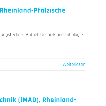
 Rheinland-Pfälzische
ungstechnik, Antriebstechnik und Tribologie
Weiterlesen
chnik (iMAD), Rheinland-