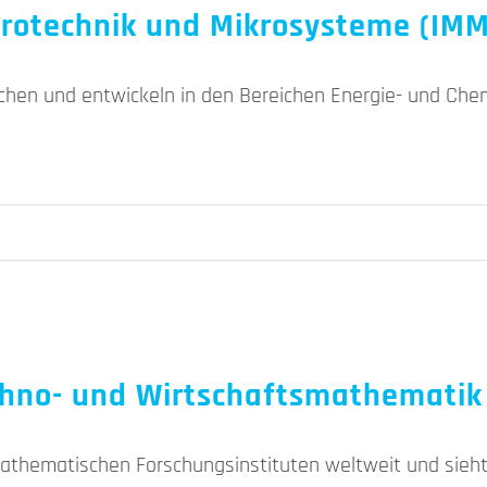
ikrotechnik und Mikrosysteme (IMM
schen und entwickeln in den Bereichen Energie- und Ch
echno- und Wirtschaftsmathematik
athematischen Forschungsinstituten weltweit und sieht