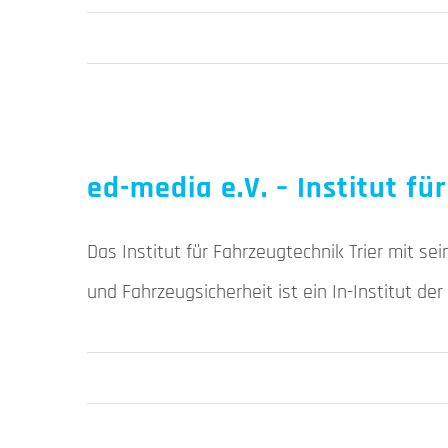
ed-media e.V. – Institut f
Das Institut für Fahrzeugtechnik Trier mit s
und Fahrzeugsicherheit ist ein In-Institut d