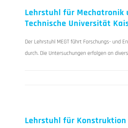
Lehrstuhl für Mechatronik 
Technische Universität Kai
Der Lehrstuhl MEGT führt Forschungs- und En
durch. Die Untersuchungen erfolgen an diver
Lehrstuhl für Konstruktio