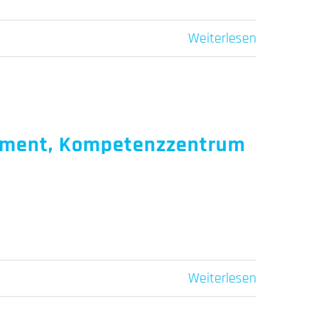
Weiterlesen
gement, Kompetenzzentrum
Weiterlesen