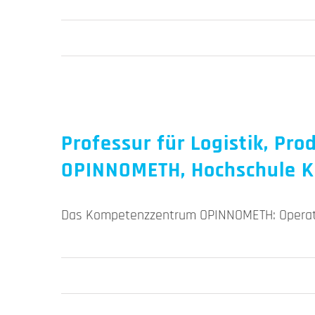
Professur für Logistik, P
OPINNOMETH, Hochschule K
Das Kompetenzzentrum OPINNOMETH: Operatio