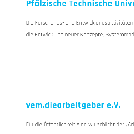
Pfälzische Technische Univ
Die Forschungs- und Entwicklungsaktivitäte
die Entwicklung neuer Konzepte, Systemmode
vem.diearbeitgeber e.V.
Für die Öffentlichkeit sind wir schlicht der „