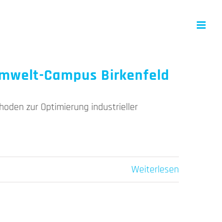
, Umwelt-Campus Birkenfeld
hoden zur Optimierung industrieller
Weiterlesen