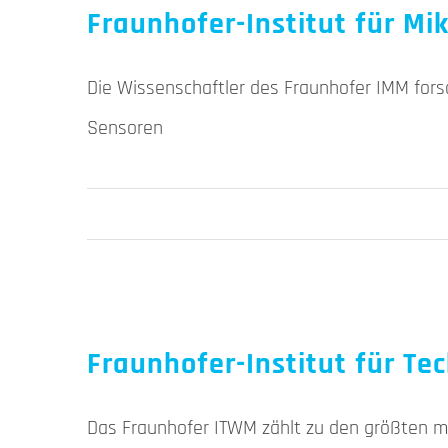
Fraunhofer-Institut für M
Die Wissenschaftler des Fraunhofer IMM for
Sensoren
Fraunhofer-Institut für T
Das Fraunhofer ITWM zählt zu den größten m