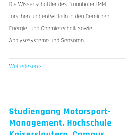
Die Wissenschaftler des Fraunhofer IMM
forschen und entwickeln in den Bereichen
Energie- und Chemietechnik sowie
Analysesysteme und Sensoren
Weiterlesen
Studiengang Motorsport-
Management, Hochschule
Kaiserslautern, Campus