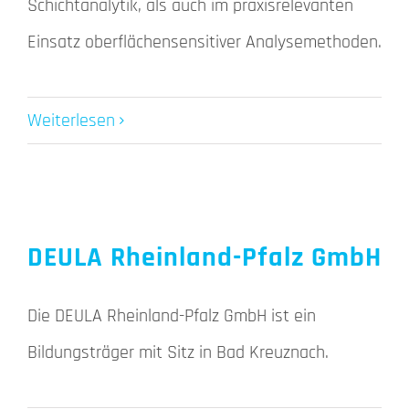
Schichtanalytik, als auch im praxisrelevanten
Einsatz oberflächensensitiver Analysemethoden.
Weiterlesen
DEULA Rheinland-Pfalz GmbH
Die DEULA Rheinland-Pfalz GmbH ist ein
Bildungsträger mit Sitz in Bad Kreuznach.