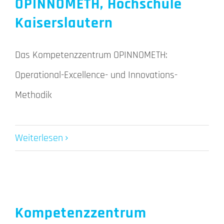
OPINNOMETH, Hochschule
Kaiserslautern
Das Kompetenzzentrum OPINNOMETH:
Operational-Excellence- und Innovations-
Methodik
Weiterlesen
Kompetenzzentrum