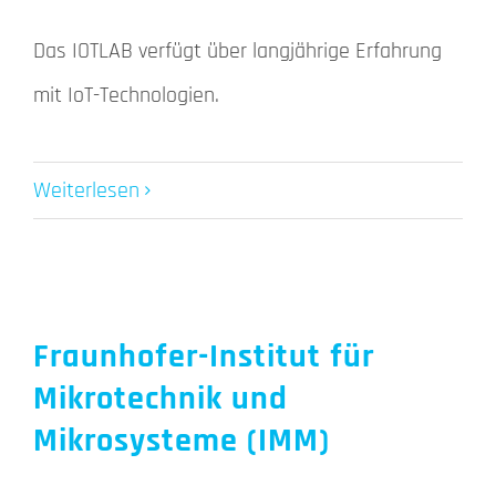
Das IOTLAB verfügt über langjährige Erfahrung
mit IoT-Technologien.
Weiterlesen
Fraunhofer-Institut für
Mikrotechnik und
Mikrosysteme (IMM)