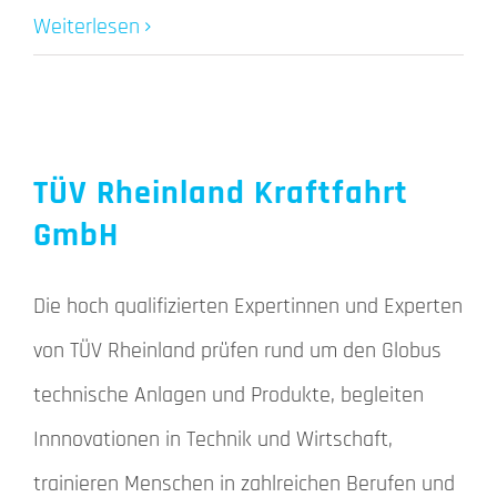
Weiterlesen
TÜV Rheinland Kraftfahrt
GmbH
Die hoch qualifizierten Expertinnen und Experten
von TÜV Rheinland prüfen rund um den Globus
technische Anlagen und Produkte, begleiten
Innnovationen in Technik und Wirtschaft,
trainieren Menschen in zahlreichen Berufen und