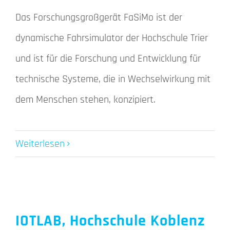
Das Forschungsgroßgerät FaSiMo ist der
dynamische Fahrsimulator der Hochschule Trier
und ist für die Forschung und Entwicklung für
technische Systeme, die in Wechselwirkung mit
dem Menschen stehen, konzipiert.
Weiterlesen
IOTLAB, Hochschule Koblenz