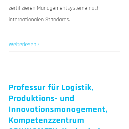
zertifizieren Managementsysteme nach
internationalen Standards.
Weiterlesen
Professur für Logistik,
Produktions- und
Innovationsmanagement,
Kompetenzzentrum