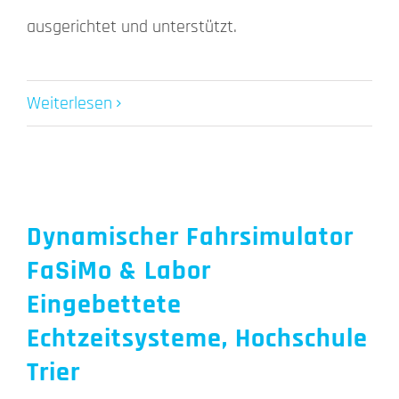
ausgerichtet und unterstützt.
Weiterlesen
Dynamischer Fahrsimulator
FaSiMo & Labor
Eingebettete
Echtzeitsysteme, Hochschule
Trier