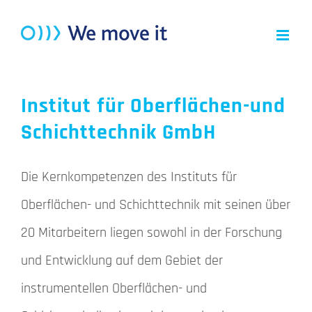
Zum
Inhalt
springen
Institut für Oberflächen-und
Schichttechnik GmbH
Die Kernkompetenzen des Instituts für
Oberflächen- und Schichttechnik mit seinen über
20 Mitarbeitern liegen sowohl in der Forschung
und Entwicklung auf dem Gebiet der
instrumentellen Oberflächen- und