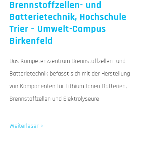
Brennstoffzellen- und
Batterietechnik, Hochschule
Trier – Umwelt-Campus
Birkenfeld
Das Kompetenzzentrum Brennstoffzellen- und
Batterietechnik befasst sich mit der Herstellung
von Komponenten für Lithium-Ionen-Batterien,
Brennstoffzellen und Elektrolyseure
Weiterlesen